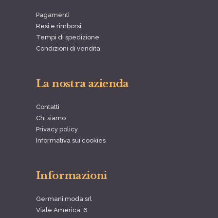
Pagamenti
Resi e rimborsi
Tempi di spedizione
Condizioni di vendita
La nostra azienda
Contatti
Chi siamo
Privacy policy
Informativa sui cookies
Informazioni
Germani moda srl
Viale America, 6