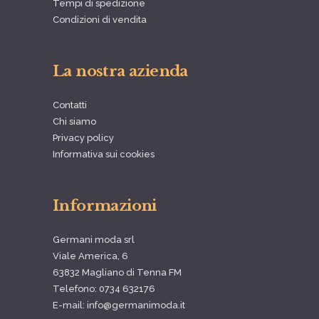
Tempi di spedizione
Condizioni di vendita
La nostra azienda
Contatti
Chi siamo
Privacy policy
Informativa sui cookies
Informazioni
Germani moda srl
Viale America, 6
63832 Magliano di Tenna FM
Telefono: 0734 632176
E-mail: info@germanimoda.it