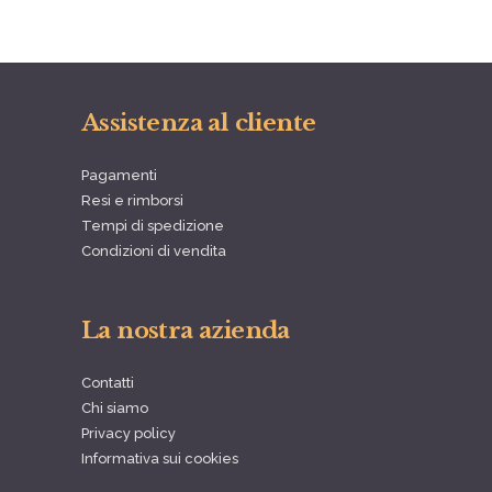
Assistenza al cliente
Pagamenti
Resi e rimborsi
Tempi di spedizione
Condizioni di vendita
La nostra azienda
Contatti
Chi siamo
Privacy policy
Informativa sui cookies