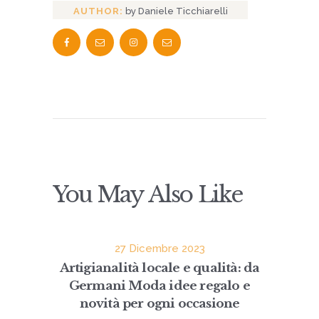
AUTHOR:
by Daniele Ticchiarelli
You May Also Like
27 Dicembre 2023
Artigianalità locale e qualità: da
Germani Moda idee regalo e
novità per ogni occasione